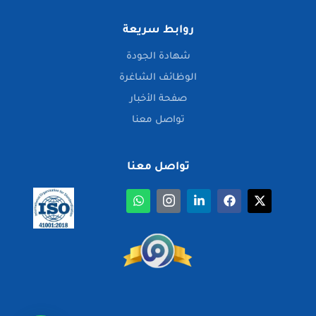
روابط سريعة
شهادة الجودة
الوظائف الشاغرة
صفحة الأخبار
تواصل معنا
تواصل معنا