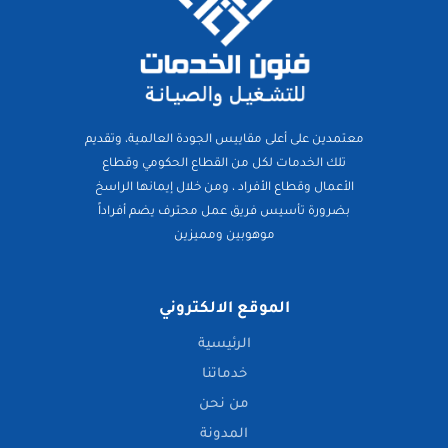
معتمدين على أعلى مقاييس الجودة العالمية، وتقديم
تلك الخدمات لكل من القطاع الحكومي وقطاع
الأعمال وقطاع الأفراد ، ومن خلال إيمانها الراسخ
بضرورة تأسيس فريق عمل محترف يضم أفراداً
موهوبين ومميزين
الموقع الالكتروني
الرئيسية
خدماتنا
من نحن
المدونة