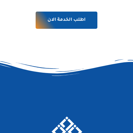
اطلب الخدمة الان