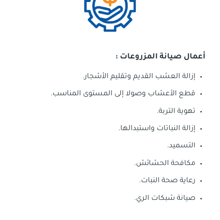
أعمال صيانة المزروعات :
إزالة العشب القديم وتقليم الأشجار.
قطع الأعشاب وصولا إلى المستوى المناسب.
تهوية التربة.
إزالة النباتات واستبدالها.
التسميد.
مكافحة الحشائش.
رعاية صحة النبات.
صيانة شبكات الري.