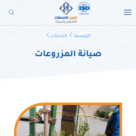
الرئيسية
الخدمات
صيانة المزروعات